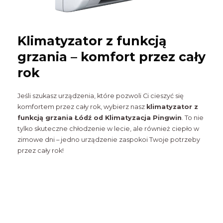
Klimatyzator z funkcją
grzania – komfort przez cały
rok
Jeśli szukasz urządzenia, które pozwoli Ci cieszyć się
komfortem przez cały rok, wybierz nasz
klimatyzator z
funkcją grzania Łódź od Klimatyzacja Pingwin
. To nie
tylko skuteczne chłodzenie w lecie, ale również ciepło w
zimowe dni – jedno urządzenie zaspokoi Twoje potrzeby
przez cały rok!