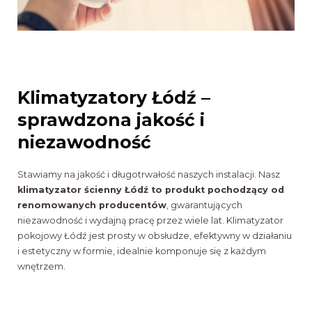
Klimatyzatory Łódź –
sprawdzona jakość i
niezawodność
Stawiamy na jakość i długotrwałość naszych instalacji. Nasz
klimatyzator ścienny Łódź to produkt pochodzący od
renomowanych producentów
, gwarantujących
niezawodność i wydajną pracę przez wiele lat. Klimatyzator
pokojowy Łódź jest prosty w obsłudze, efektywny w działaniu
i estetyczny w formie, idealnie komponuje się z każdym
wnętrzem.