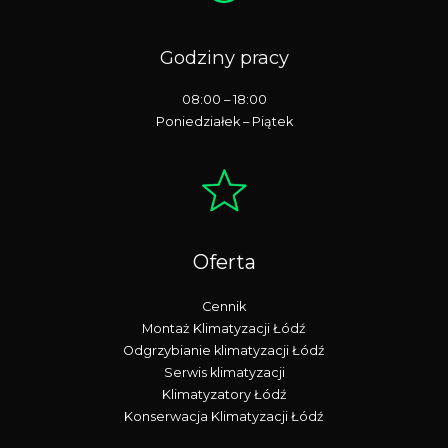
Godziny pracy
08:00 – 18:00
Poniedziałek – Piątek
Oferta
Cennik
Montaż Klimatyzacji Łódź
Odgrzybianie klimatyzacji Łódź
Serwis klimatyzacji
Klimatyzatory Łódź
Konserwacja Klimatyzacji Łódź