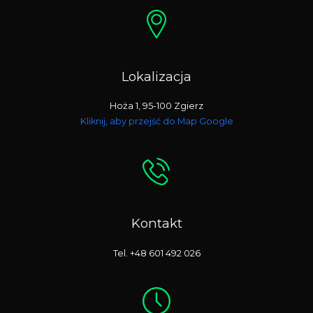
Lokalizacja
Hoża 1, 95-100 Zgierz
Kliknij, aby przejść do Map Google
Kontakt
Tel. +48 601 492 026