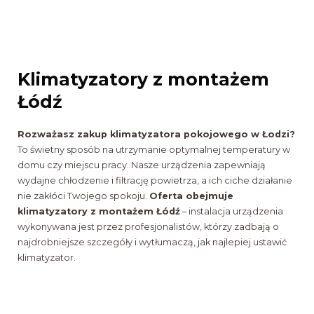
Klimatyzatory z montażem
Łódź
Rozważasz zakup klimatyzatora pokojowego w Łodzi?
To świetny sposób na utrzymanie optymalnej temperatury w
domu czy miejscu pracy. Nasze urządzenia zapewniają
wydajne chłodzenie i filtrację powietrza, a ich ciche działanie
nie zakłóci Twojego spokoju.
Oferta obejmuje
klimatyzatory z montażem Łódź
– instalacja urządzenia
wykonywana jest przez profesjonalistów, którzy zadbają o
najdrobniejsze szczegóły i wytłumaczą, jak najlepiej ustawić
klimatyzator.